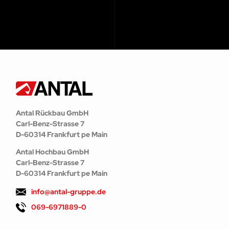
Antal Rückbau GmbH
Carl-Benz-Strasse 7
D-60314 Frankfurt pe Main
Antal Hochbau GmbH
Carl-Benz-Strasse 7
D-60314 Frankfurt pe Main
info@antal-gruppe.de
069-6971889-0