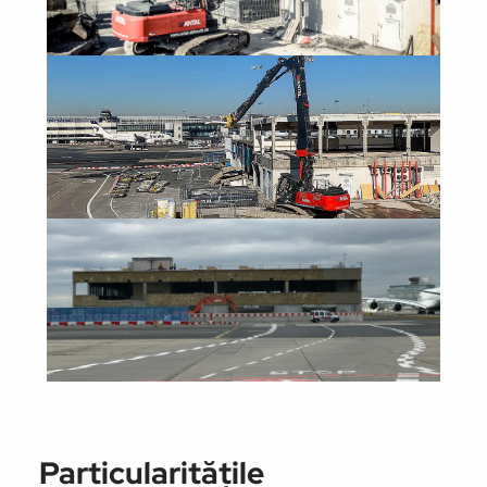
Particularităţile