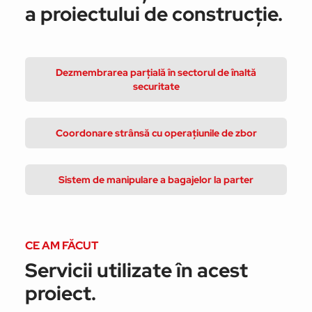
a proiectului de construcție.
Dezmembrarea parțială în sectorul de înaltă
securitate
Coordonare strânsă cu operațiunile de zbor
Sistem de manipulare a bagajelor la parter
CE AM FĂCUT
Servicii utilizate în acest
proiect.