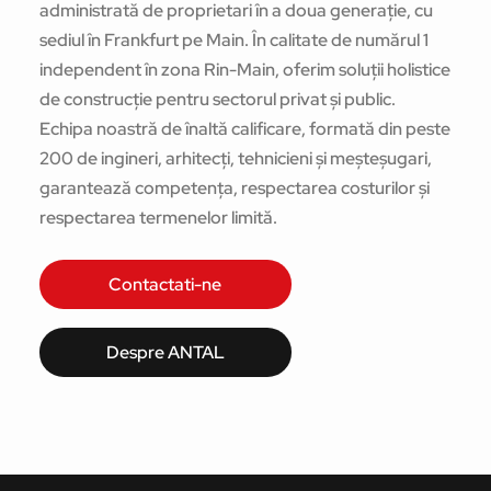
administrată de proprietari în a doua generație, cu
sediul în Frankfurt pe Main. În calitate de numărul 1
independent în zona Rin-Main, oferim soluții holistice
de construcție pentru sectorul privat și public.
Echipa noastră de înaltă calificare, formată din peste
200 de ingineri, arhitecți, tehnicieni și meșteșugari,
garantează competența, respectarea costurilor și
respectarea termenelor limită.
Contactati-ne
Despre ANTAL