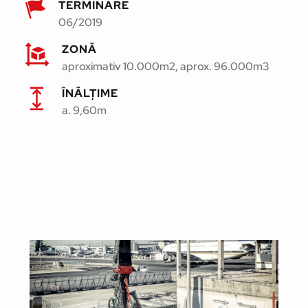
TERMINARE
06/2019
ZONĂ
aproximativ 10.000m2, aprox. 96.000m3
ÎNĂLȚIME
a. 9,60m