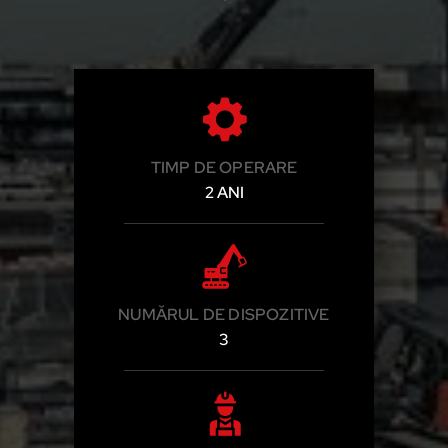
TIMP DE OPERARE
2 ANI
NUMĂRUL DE DISPOZITIVE
3