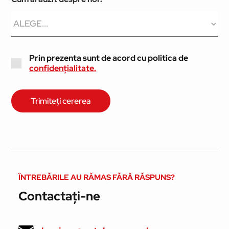
Prin prezenta sunt de acord cu politica de
confidențialitate.
ÎNTREBĂRILE AU RĂMAS FĂRĂ RĂSPUNS?
Contactați-ne