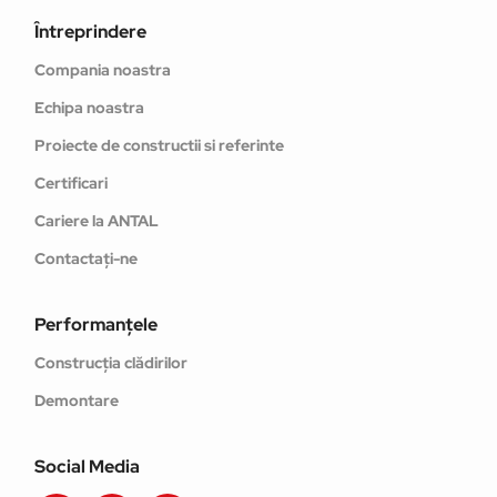
Întreprindere
Compania noastra
Echipa noastra
Proiecte de constructii si referinte
Certificari
Cariere la ANTAL
Contactați-ne
Performanţele
Construcția clădirilor
Demontare
Social Media